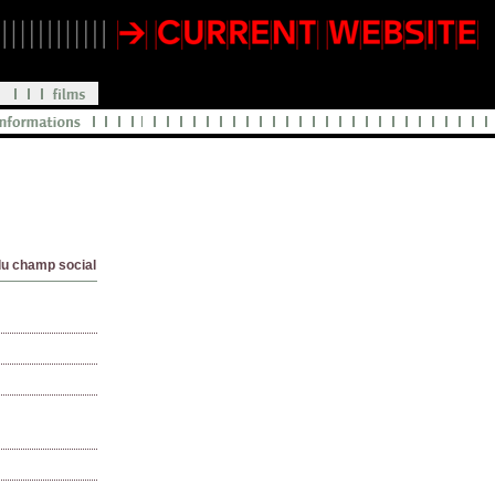
 du champ social