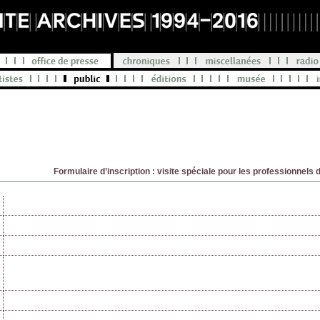
Formulaire d’inscription : visite spéciale pour les professionnels