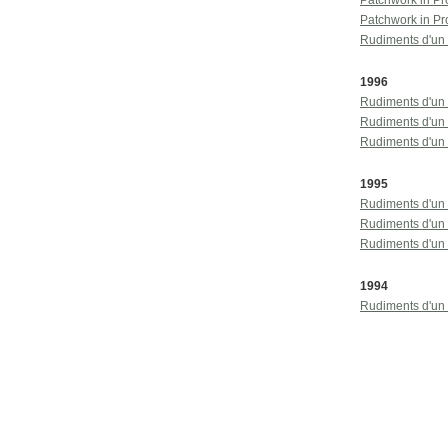
Patchwork in Pr
Patchwork in Pr
Rudiments d'un
1996
Rudiments d'un 
Rudiments d'un
Rudiments d'un 
1995
Rudiments d'un
Rudiments d'un
Rudiments d'un
1994
Rudiments d'un