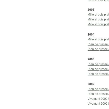
2005
Mille et trois p
Mille et trois p
Mille et trois p
2004
Mille et trois p
Rien ne presse 
Rien ne presse 
2003
Rien ne presse 
Rien ne presse 
Rien ne presse /
2002
Rien ne presse 
Rien ne presse 
Vivement 2002 !
Vivement 2002 !