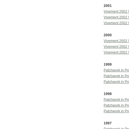
2001
Vivement 2002 !
Vivement 2002 !
Vivement 2002 !
2000
Vivement 2002 !
Vivement 2002 
Vivement 2002 !
1999
Patchwork in Pro
Patchwork in Pr
Patchwork in Pr
1998
Patchwork in Pr
Patchwork in Pr
Patchwork in Pr
1997